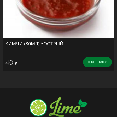
КИМЧИ (30МЛ) *ОСТРЫЙ
40
₽