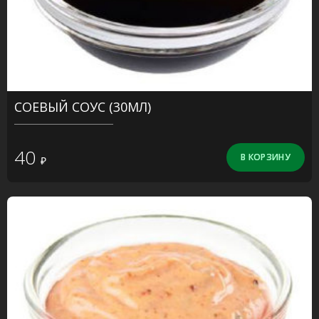
СОЕВЫЙ СОУС (30МЛ)
40
₽