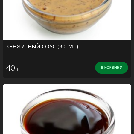
КУНЖУТНЫЙ СОУС (30ГМЛ)
40
₽